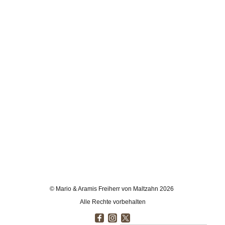
© Mario & Aramis Freiherr von Maltzahn 2026
Alle Rechte vorbehalten