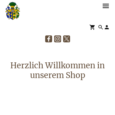
Herzlich Willkommen in
unserem Shop