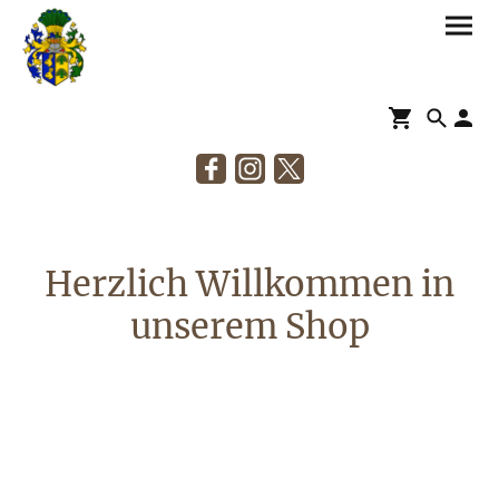
Herzlich Willkommen in
unserem Shop