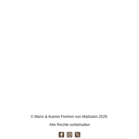
© Mario & Aramis Freiherr von Maltzahn 2026
Alle Rechte vorbehalten