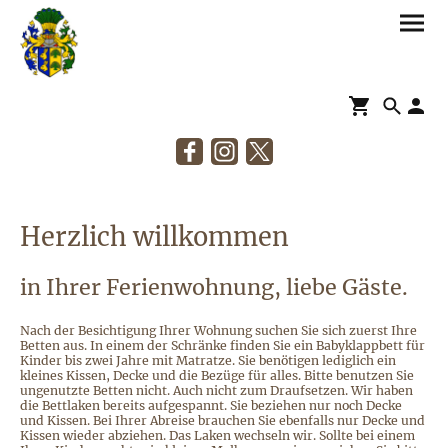
Herzlich willkommen
in Ihrer Ferienwohnung, liebe Gäste.
Nach der Besichtigung Ihrer Wohnung suchen Sie sich zuerst Ihre
Betten aus. In einem der Schränke finden Sie ein Babyklappbett für
Kinder bis zwei Jahre mit Matratze. Sie benötigen lediglich ein
kleines Kissen, Decke und die Bezüge für alles. Bitte benutzen Sie
ungenutzte Betten nicht. Auch nicht zum Draufsetzen. Wir haben
die Bettlaken bereits aufgespannt. Sie beziehen nur noch Decke
und Kissen. Bei Ihrer Abreise brauchen Sie ebenfalls nur Decke und
Kissen wieder abziehen. Das Laken wechseln wir. Sollte bei einem