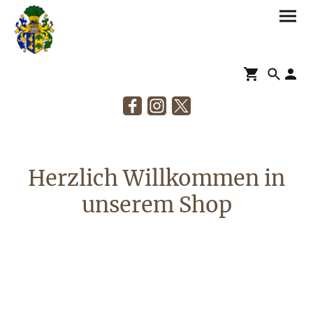
Herzlich Willkommen in
unserem Shop