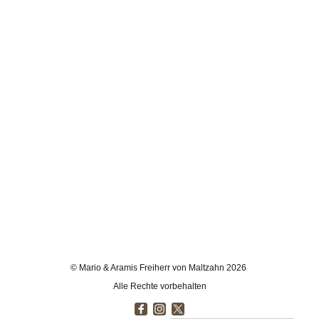
© Mario & Aramis Freiherr von Maltzahn 2026
Alle Rechte vorbehalten