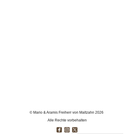
© Mario & Aramis Freiherr von Maltzahn 2026
Alle Rechte vorbehalten