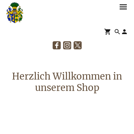
Herzlich Willkommen in
unserem Shop