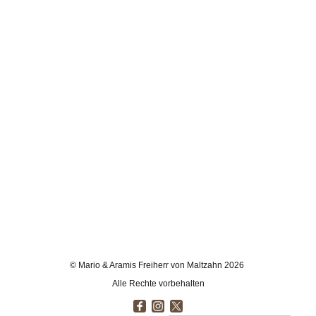
© Mario & Aramis Freiherr von Maltzahn 2026
Alle Rechte vorbehalten