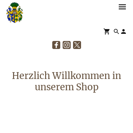
Herzlich Willkommen in
unserem Shop