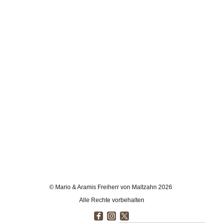
© Mario & Aramis Freiherr von Maltzahn 2026
Alle Rechte vorbehalten