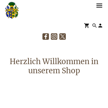
Herzlich Willkommen in
unserem Shop