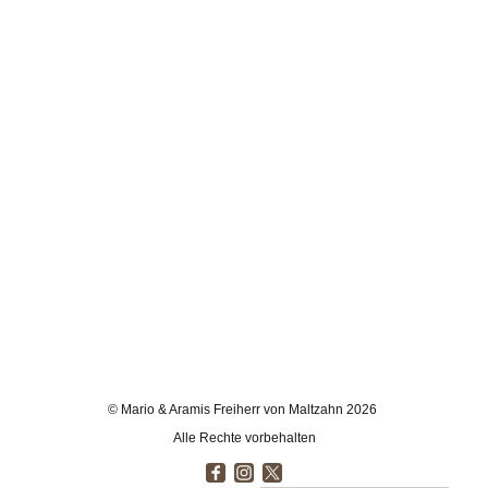
© Mario & Aramis Freiherr von Maltzahn 2026
Alle Rechte vorbehalten