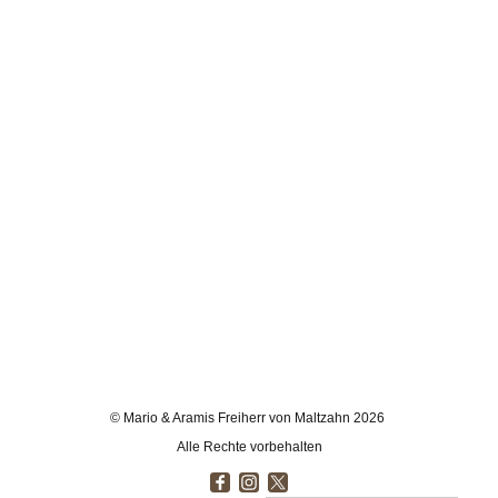
© Mario & Aramis Freiherr von Maltzahn 2026
Alle Rechte vorbehalten