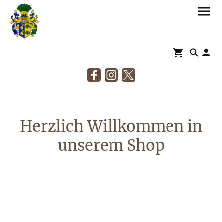
Herzlich Willkommen in
unserem Shop