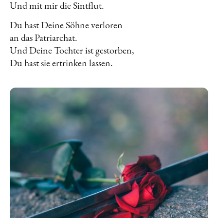
Und mit mir die Sintflut.
Du hast Deine Söhne verloren
an das Patriarchat.
Und Deine Tochter ist gestorben,
Du hast sie ertrinken lassen.