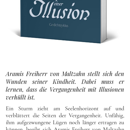
Aramis Freiherr von Maltzahn stellt sich den
Wunden seiner Kindheit. Dabei muss er
lernen, dass die Vergangenheit mit Illusionen
verhüllt ist.
Ein Sturm zieht am Seelenhorizont auf und
verblättert die Seiten der Vergangenheit. Unfähig,
ihm aufgezwungene Lügen noch länger ertragen zu
können, begibt sich Aramis Freiherr von Maltzahn