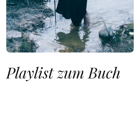
Playlist zum Buch