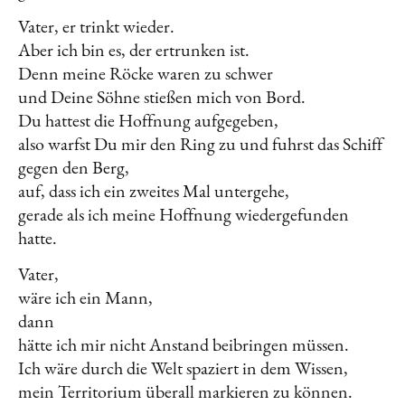
Vater, er trinkt wieder.
Aber ich bin es, der ertrunken ist.
Denn meine Röcke waren zu schwer
und Deine Söhne stießen mich von Bord.
Du hattest die Hoffnung aufgegeben,
also warfst Du mir den Ring zu und fuhrst das Schiff
gegen den Berg,
auf, dass ich ein zweites Mal untergehe,
gerade als ich meine Hoffnung wiedergefunden
hatte.
Vater,
wäre ich ein Mann,
dann
hätte ich mir nicht Anstand beibringen müssen.
Ich wäre durch die Welt spaziert in dem Wissen,
mein Territorium überall markieren zu können.