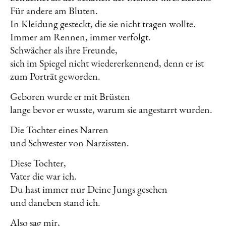
Für andere am Bluten.
In Kleidung gesteckt, die sie nicht tragen wollte.
Immer am Rennen, immer verfolgt.
Schwächer als ihre Freunde,
sich im Spiegel nicht wiedererkennend, denn er ist
zum Porträt geworden.
Geboren wurde er mit Brüsten
lange bevor er wusste, warum sie angestarrt wurden.
Die Tochter eines Narren
und Schwester von Narzissten.
Diese Tochter,
Vater die war ich.
Du hast immer nur Deine Jungs gesehen
und daneben stand ich.
Also sag mir,