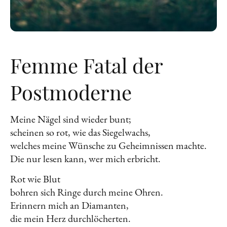
Femme Fatal der
Postmoderne
Meine Nägel sind wieder bunt;
scheinen so rot, wie das Siegelwachs,
welches meine Wünsche zu Geheimnissen machte.
Die nur lesen kann, wer mich erbricht.
Rot wie Blut
bohren sich Ringe durch meine Ohren.
Erinnern mich an Diamanten,
die mein Herz durchlöcherten.