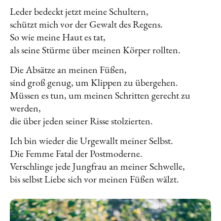
Leder bedeckt jetzt meine Schultern,
schützt mich vor der Gewalt des Regens.
So wie meine Haut es tat,
als seine Stürme über meinen Körper rollten.
Die Absätze an meinen Füßen,
sind groß genug, um Klippen zu übergehen.
Müssen es tun, um meinen Schritten gerecht zu
werden,
die über jeden seiner Risse stolzierten.
Ich bin wieder die Urgewallt meiner Selbst.
Die Femme Fatal der Postmoderne.
Verschlinge jede Jungfrau an meiner Schwelle,
bis selbst Liebe sich vor meinen Füßen wälzt.