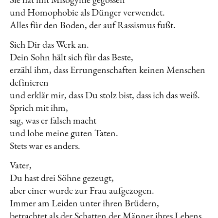
und Homophobie als Dünger verwendet.
Alles für den Boden, der auf Rassismus fußt.
Sieh Dir das Werk an.
Dein Sohn hält sich für das Beste,
erzähl ihm, dass Errungenschaften keinen Menschen
definieren
und erklär mir, dass Du stolz bist, dass ich das weiß.
Sprich mit ihm,
sag, was er falsch macht
und lobe meine guten Taten.
Stets war es anders.
Vater,
Du hast drei Söhne gezeugt,
aber einer wurde zur Frau aufgezogen.
Immer am Leiden unter ihren Brüdern,
betrachtet als der Schatten der Männer ihres Lebens.