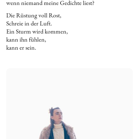
wenn niemand meine Gedichte liest?
Die Rüstung voll Rost,
Schreie in der Luft.
Ein Sturm wird kommen,
kann ihn fühlen,
kann er sein.