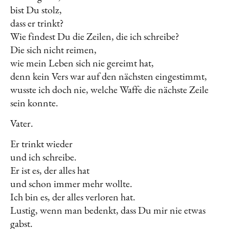
bist Du stolz,
dass er trinkt?
Wie findest Du die Zeilen, die ich schreibe?
Die sich nicht reimen,
wie mein Leben sich nie gereimt hat,
denn kein Vers war auf den nächsten eingestimmt,
wusste ich doch nie, welche Waffe die nächste Zeile
sein konnte.
Vater.
Er trinkt wieder
und ich schreibe.
Er ist es, der alles hat
und schon immer mehr wollte.
Ich bin es, der alles verloren hat.
Lustig, wenn man bedenkt, dass Du mir nie etwas
gabst.