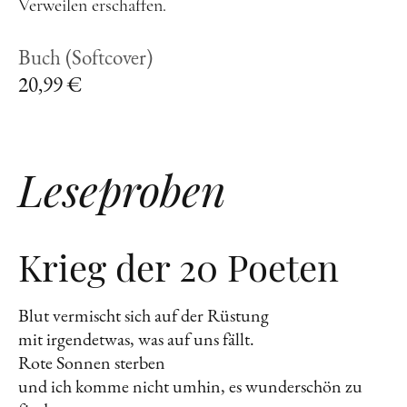
Verweilen erschaffen.
Buch (Softcover)
20,99 €
Leseproben
Krieg der 20 Poeten
Blut vermischt sich auf der Rüstung
mit irgendetwas, was auf uns fällt.
Rote Sonnen sterben
und ich komme nicht umhin, es wunderschön zu