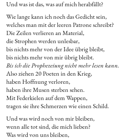
Und was ist das, was auf mich herabfällt?
Wie lange kann ich noch das Gedicht sein,
welches man mit der leeren Patrone schreibt?
Die Zeilen verlieren an Material,
die Strophen werden unlesbar,
bis nichts mehr von der Idee übrig bleibt,
bis nichts mehr von mir übrig bleibt.
Bis ich die Prophezeiung nicht mehr lesen kann.
Also ziehen 20 Poeten in den Krieg,
haben Hoffnung verloren,
haben ihre Musen sterben sehen.
Mit Federkielen auf dem Wappen,
tragen sie ihre Schmerzen wie einen Schild.
Und was wird noch von mir bleiben,
wenn alle tot sind, die mich lieben?
Was wird von uns bleiben,