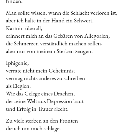
finden.
Man sollte wissen, wann die Schlacht verloren ist,
aber ich halte in der Hand ein Schwert.
Karmin überall,
erinnert mich an das Gebären von Allegorien,
die Schmerzen verständlich machen sollen,
aber nur von meinem Sterben zeugen.
Iphigenie,
verrate nicht mein Geheimnis;
vermag nichts anderes zu schreiben
als Elegien.
Wie das Gelege eines Drachen,
der seine Welt aus Depression baut
und Erfolg in Trauer riecht.
Zu viele sterben an den Fronten
die ich um mich schlage.